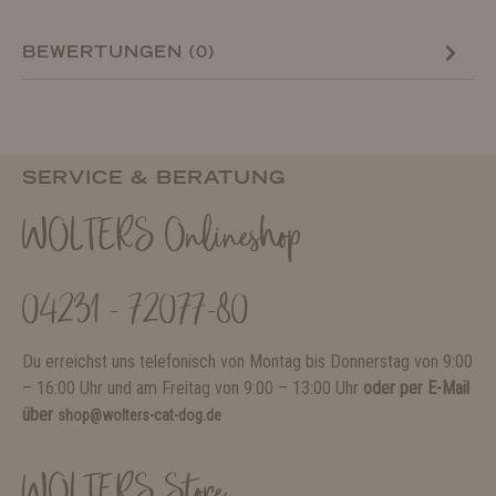
BEWERTUNGEN (0)
SERVICE & BERATUNG
WOLTERS Onlineshop
04231 - 72077-80
Du erreichst uns telefonisch von Montag bis Donnerstag von 9:00
– 16:00 Uhr und am Freitag von 9:00 – 13:00 Uhr
oder per E-Mail
über
shop@wolters-cat-dog.de
WOLTERS Store