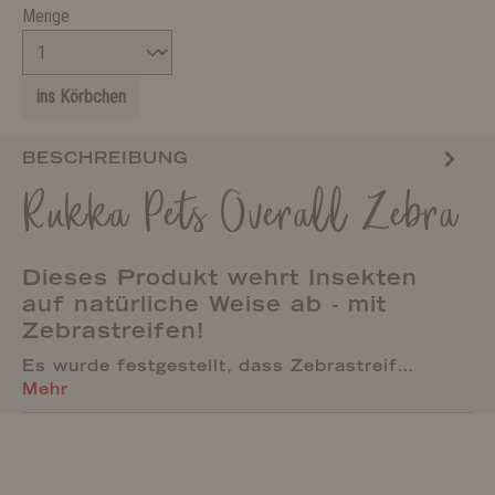
Menge
ins Körbchen
BESCHREIBUNG
Rukka Pets Overall Zebra
Dieses Produkt wehrt Insekten
auf natürliche Weise ab - mit
Zebrastreifen!
Es wurde festgestellt, dass Zebrastreif…
Mehr