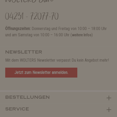
04231 - 72077-70
Öffnungszeiten:
Donnerstag und Freitag von 10:00 – 18:00 Uhr
und am Samstag von 10:00 – 16:00 Uhr (
)
weitere Infos
NEWSLETTER
Mit dem WOLTERS Newsletter verpasst Du kein Angebot mehr!
Jetzt zum Newsletter anmelden.
BESTELLUNGEN
SERVICE