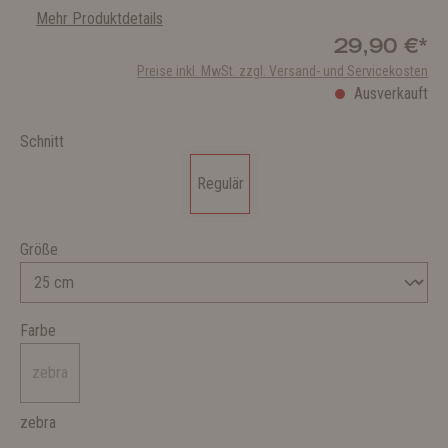
Mehr Produktdetails
29,90 €*
Preise inkl. MwSt. zzgl. Versand- und Servicekosten
Ausverkauft
Schnitt
Regulär
Größe
Farbe
zebra
zebra