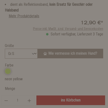
dient als Reflektionsband,
kein Ersatz für Geschirr oder
Halsband
Mehr Produktdetails
12,90 €*
Preise inkl. MwSt. zzgl. Versand- und Servicekosten
Sofort verfügbar, Lieferzeit 3 Tage
Größe
Wie vermesse ich meinen Hund?
Farbe
neon yellow
Menge
ins Körbchen