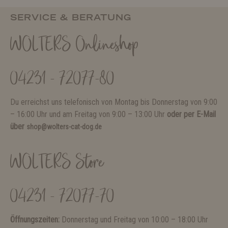
SERVICE & BERATUNG
WOLTERS Onlineshop
04231 - 72077-80
Du erreichst uns telefonisch von Montag bis Donnerstag von 9:00
– 16:00 Uhr und am Freitag von 9:00 – 13:00 Uhr
oder per E-Mail
über
shop@wolters-cat-dog.de
WOLTERS Store
04231 - 72077-70
Öffnungszeiten:
Donnerstag und Freitag von 10:00 – 18:00 Uhr