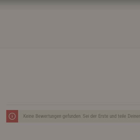
Keine Bewertungen gefunden. Sei der Erste und teile Deine