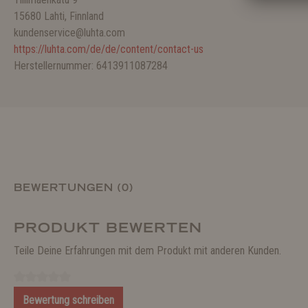
15680 Lahti, Finnland
kundenservice@luhta.com
https://luhta.com/de/de/content/contact-us
Herstellernummer: 6413911087284
BEWERTUNGEN (0)
PRODUKT BEWERTEN
Teile Deine Erfahrungen mit dem Produkt mit anderen Kunden.
Bewertung schreiben