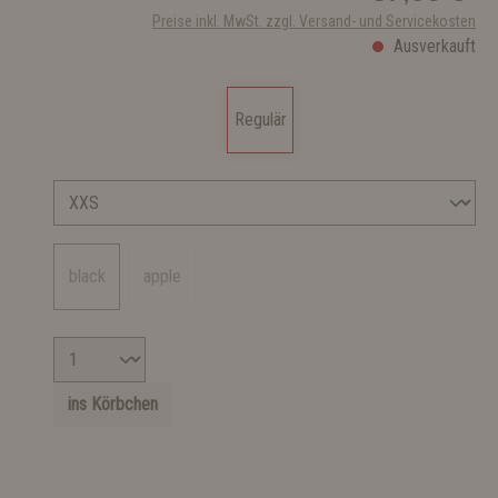
Preise inkl. MwSt. zzgl. Versand- und Servicekosten
Ausverkauft
Regulär
black
apple
ins Körbchen