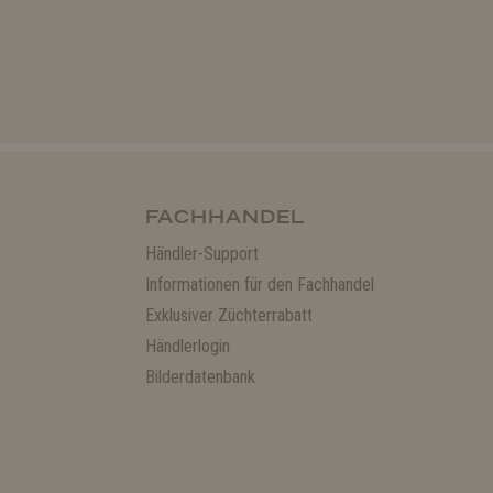
FACHHANDEL
Händler-Support
Informationen für den Fachhandel
Exklusiver Züchterrabatt
Händlerlogin
Bilderdatenbank