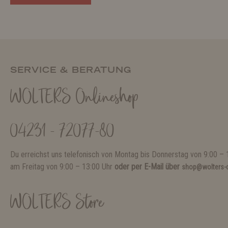
SERVICE & BERATUNG
WOLTERS Onlineshop
04231 - 72077-80
Du erreichst uns telefonisch von Montag bis Donnerstag von 9:00 – 
am Freitag von 9:00 – 13:00 Uhr
oder per E-Mail über
shop@wolters-c
WOLTERS Store