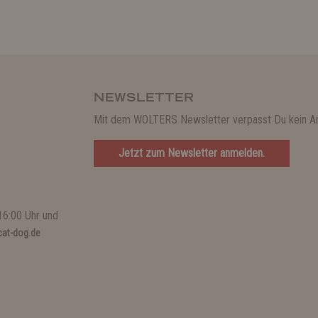
NEWSLETTER
Mit dem WOLTERS Newsletter verpasst Du kein A
Jetzt zum Newsletter anmelden.
16:00 Uhr und
at-dog.de