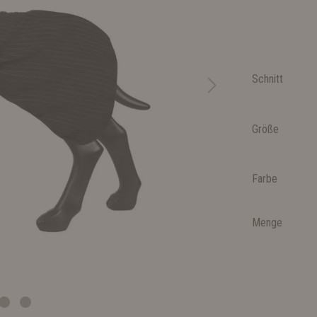
Schnitt
Größe
Farbe
Menge