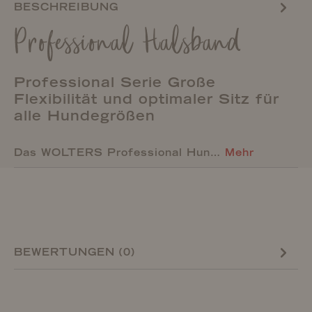
BESCHREIBUNG
Professional Halsband
Professional Serie Große
Flexibilität und optimaler Sitz für
alle Hundegrößen
Das WOLTERS Professional Hun…
Mehr
BEWERTUNGEN (0)