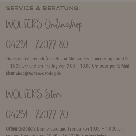
SERVICE & BERATUNG
WOLTERS Onlineshop
04231 - 72077-80
Du erreichst uns telefonisch von Montag bis Donnerstag von 9:00
– 16:00 Uhr und am Freitag von 9:00 – 13:00 Uhr
oder per E-Mail
über
shop@wolters-cat-dog.de
WOLTERS Store
04231 - 72077-70
Öffnungszeiten:
Donnerstag und Freitag von 10:00 – 18:00 Uhr