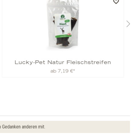
Lucky-Pet Natur Fleischstreifen
ab 7,19 €*
n Gedanken anderen mit.