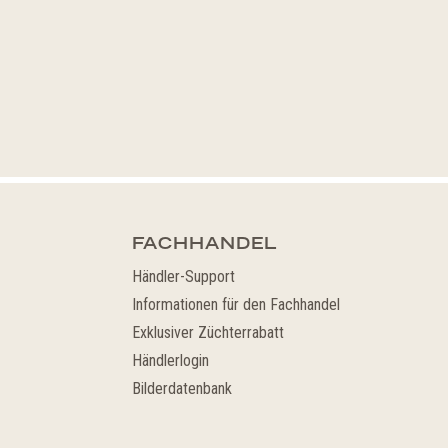
FACHHANDEL
Händler-Support
Informationen für den Fachhandel
Exklusiver Züchterrabatt
Händlerlogin
Bilderdatenbank