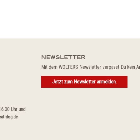
NEWSLETTER
Mit dem WOLTERS Newsletter verpasst Du kein A
Jetzt zum Newsletter anmelden.
16:00 Uhr und
at-dog.de