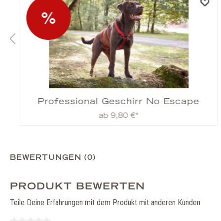
%
Professional Geschirr No Escape
ab 9,80 €*
BEWERTUNGEN (0)
PRODUKT BEWERTEN
Teile Deine Erfahrungen mit dem Produkt mit anderen Kunden.