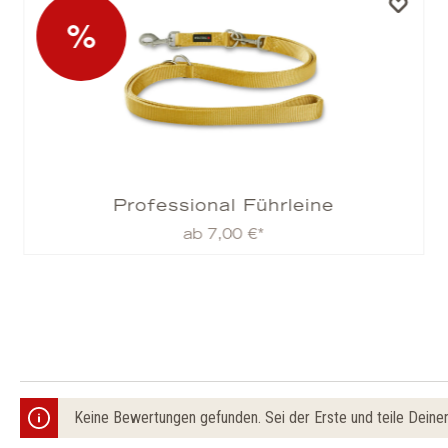
%
Professional Führleine
ab 7,00 €*
Keine Bewertungen gefunden. Sei der Erste und teile Deine