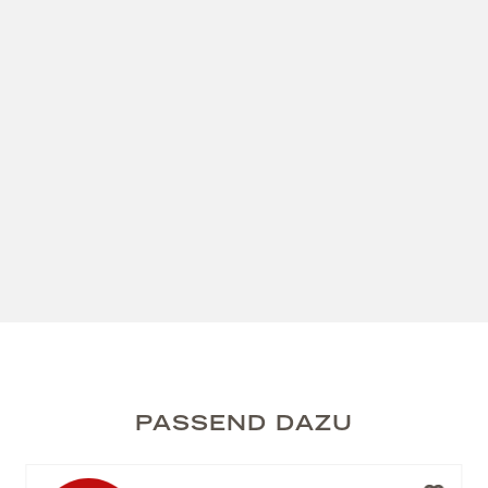
PASSEND DAZU