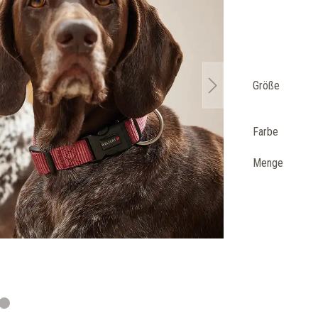
Größe
Farbe
Menge