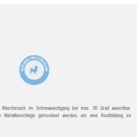
m Wäschesack im Schonwaschgang bei max. 30 Grad waschbar.
 Metallbeschläge getrocknet werden, um eine Rostbildung zu