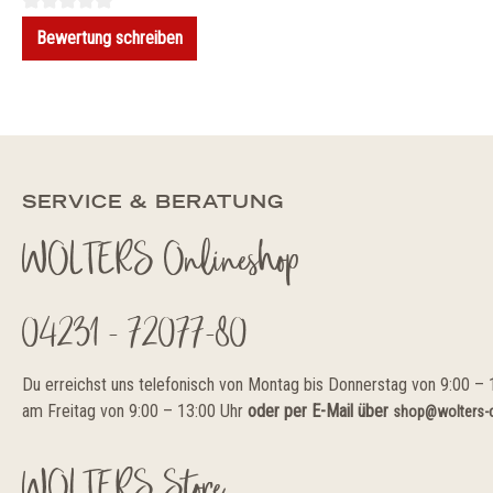
Bewertung schreiben
SERVICE & BERATUNG
WOLTERS Onlineshop
04231 - 72077-80
Du erreichst uns telefonisch von Montag bis Donnerstag von 9:00 – 
am Freitag von 9:00 – 13:00 Uhr
oder per E-Mail über
shop@wolters-c
WOLTERS Store