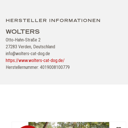
HERSTELLER INFORMATIONEN
WOLTERS
Otto‑Hahn‑Straße 2
27283 Verden, Deutschland
info@wolters-cat-dog.de
https://www.wolters-cat-dog.de/
Herstellernummer: 4019008100779