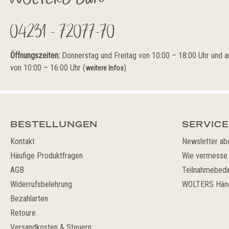
04231 - 72077-70
Öffnungszeiten:
Donnerstag und Freitag von 10:00 – 18:00 Uhr und
von 10:00 – 16:00 Uhr (
)
weitere Infos
BESTELLUNGEN
SERVICE
Kontakt
Newsletter ab
Häufige Produktfragen
Wie vermesse 
AGB
Teilnahmebedi
Widerrufsbelehrung
WOLTERS Händ
Bezahlarten
Retoure
Versandkosten & Steuern