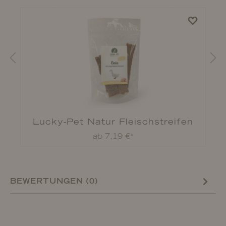
Lucky-Pet Natur Fleischstreifen
ab 7,19 €*
BEWERTUNGEN (0)