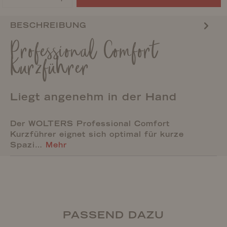
BESCHREIBUNG
Professional Comfort
Kurzführer
Liegt angenehm in der Hand
Der WOLTERS Professional Comfort
Kurzführer eignet sich optimal für kurze
Spazi…
Mehr
PASSEND DAZU