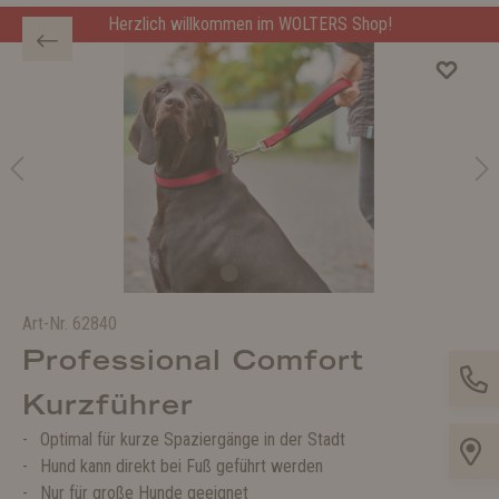
Herzlich willkommen im WOLTERS Shop!
Art-Nr.
62840
Professional Comfort
Kurzführer
Optimal für kurze Spaziergänge in der Stadt
Hund kann direkt bei Fuß geführt werden
Nur für große Hunde geeignet