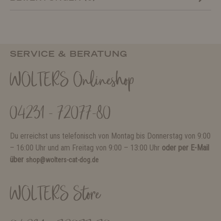
SERVICE & BERATUNG
WOLTERS Onlineshop
04231 - 72077-80
Du erreichst uns telefonisch von Montag bis Donnerstag von 9:00
– 16:00 Uhr und am Freitag von 9:00 – 13:00 Uhr
oder per E-Mail
über
shop@wolters-cat-dog.de
WOLTERS Store