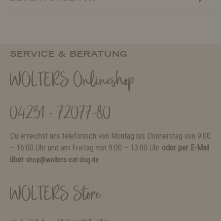
SERVICE & BERATUNG
WOLTERS Onlineshop
04231 - 72077-80
Du erreichst uns telefonisch von Montag bis Donnerstag von 9:00
– 16:00 Uhr und am Freitag von 9:00 – 13:00 Uhr
oder per E-Mail
über
shop@wolters-cat-dog.de
WOLTERS Store