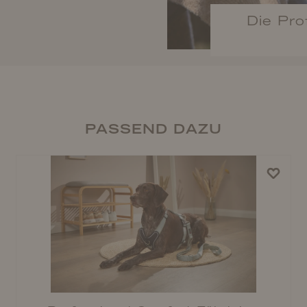
Die Pro
PASSEND DAZU