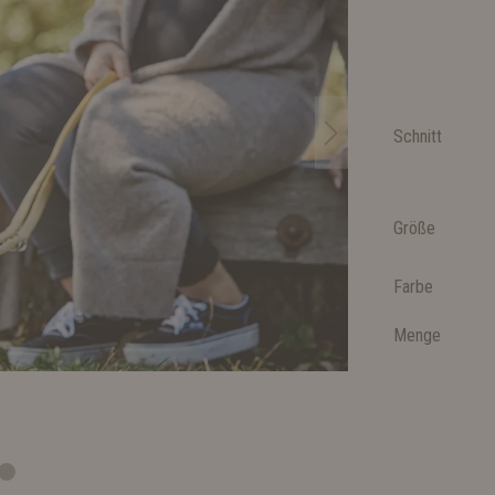
Schnitt
Größe
Farbe
Menge