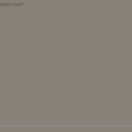
ngebot mehr!