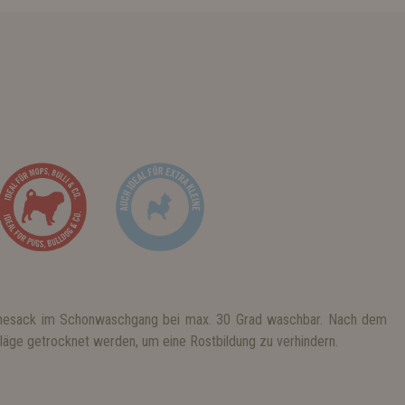
chesack im Schonwaschgang bei max. 30 Grad waschbar. Nach dem
läge getrocknet werden, um eine Rostbildung zu verhindern.