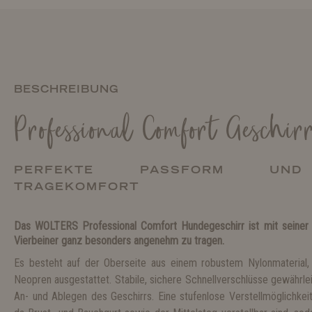
BESCHREIBUNG
Professional Comfort Geschir
PERFEKTE PASSFORM UND
TRAGEKOMFORT
Das WOLTERS Professional Comfort Hundegeschirr ist mit seiner e
Vierbeiner ganz besonders angenehm zu tragen.
Es besteht auf der Oberseite aus einem robustem Nylonmaterial,
Neopren ausgestattet. Stabile, sichere Schnellverschlüsse gewährlei
An- und Ablegen des Geschirrs. Eine stufenlose Verstellmöglichkei