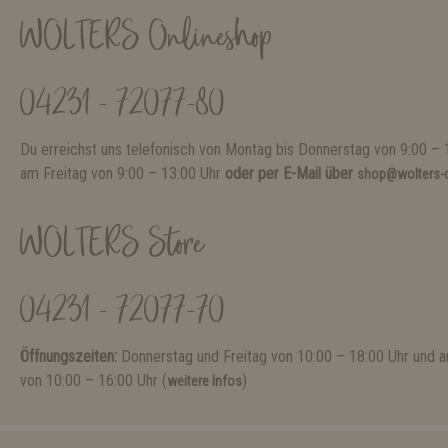
WOLTERS Onlineshop
04231 - 72077-80
Du erreichst uns telefonisch von Montag bis Donnerstag von 9:00 – 
am Freitag von 9:00 – 13:00 Uhr
oder per E-Mail über
shop@wolters-c
WOLTERS Store
04231 - 72077-70
Öffnungszeiten:
Donnerstag und Freitag von 10:00 – 18:00 Uhr und
von 10:00 – 16:00 Uhr (
)
weitere Infos