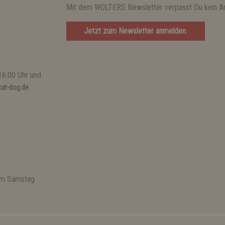
Mit dem WOLTERS Newsletter verpasst Du kein A
Jetzt zum Newsletter anmelden.
16:00 Uhr und
at-dog.de
 am Samstag