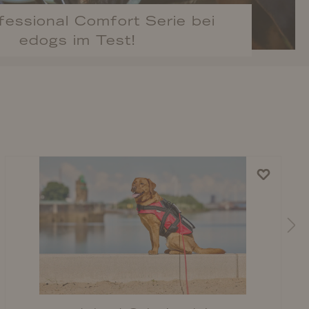
fessional Comfort Serie bei
edogs im Test!