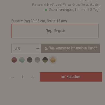
Preise inkl. MwSt. zzgl. Versand- und Servicekosten
Sofort verfügbar, Lieferzeit 3 Tage
Brustumfang 30-35 cm, Breite 15 mm
Regulär
Wie vermesse ich meinen Hund?
ins Körbchen