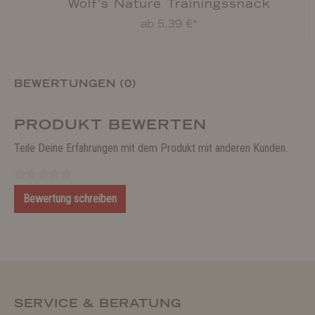
Wolf's Nature Trainingssnack
ab 5,39 €*
BEWERTUNGEN (0)
PRODUKT BEWERTEN
Teile Deine Erfahrungen mit dem Produkt mit anderen Kunden.
Bewertung schreiben
SERVICE & BERATUNG