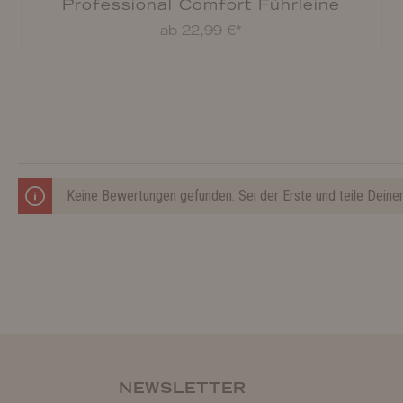
Professional Comfort Führleine
ab 22,99 €*
Keine Bewertungen gefunden. Sei der Erste und teile Deine
NEWSLETTER