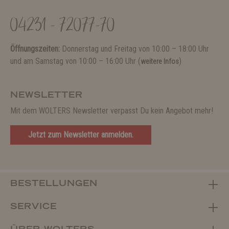
04231 - 72077-70
Öffnungszeiten:
Donnerstag und Freitag von 10:00 – 18:00 Uhr
und am Samstag von 10:00 – 16:00 Uhr (
)
weitere Infos
NEWSLETTER
Mit dem WOLTERS Newsletter verpasst Du kein Angebot mehr!
Jetzt zum Newsletter anmelden.
BESTELLUNGEN
SERVICE