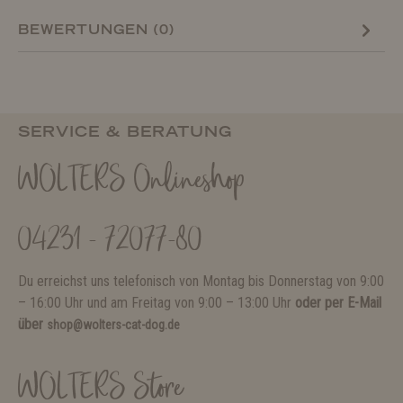
BEWERTUNGEN (0)
SERVICE & BERATUNG
WOLTERS Onlineshop
04231 - 72077-80
Du erreichst uns telefonisch von Montag bis Donnerstag von 9:00
– 16:00 Uhr und am Freitag von 9:00 – 13:00 Uhr
oder per E-Mail
über
shop@wolters-cat-dog.de
WOLTERS Store