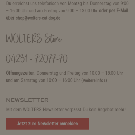
Du erreichst uns telefonisch von Montag bis Donnerstag von 9:00
– 16:00 Uhr und am Freitag von 9:00 – 13:00 Uhr
oder per E-Mail
über
shop@wolters-cat-dog.de
WOLTERS Store
04231 - 72077-70
Öffnungszeiten:
Donnerstag und Freitag von 10:00 – 18:00 Uhr
und am Samstag von 10:00 – 16:00 Uhr (
)
weitere Infos
NEWSLETTER
Mit dem WOLTERS Newsletter verpasst Du kein Angebot mehr!
Jetzt zum Newsletter anmelden.