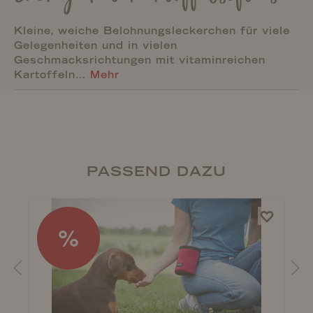
Kleine, weiche Belohnungsleckerchen für viele
Gelegenheiten und in vielen
Geschmacksrichtungen mit vitaminreichen
Kartoffeln…
Mehr
PASSEND DAZU
%