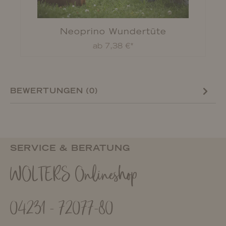
Neoprino Wundertüte
ab 7,38 €*
BEWERTUNGEN (0)
SERVICE & BERATUNG
WOLTERS Onlineshop
04231 - 72077-80