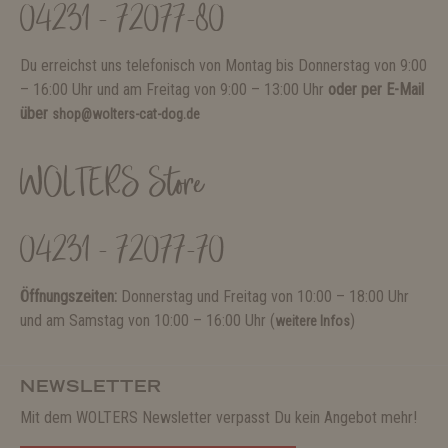
04231 - 72077-80
Du erreichst uns telefonisch von Montag bis Donnerstag von 9:00
– 16:00 Uhr und am Freitag von 9:00 – 13:00 Uhr
oder per E-Mail
über
shop@wolters-cat-dog.de
WOLTERS Store
04231 - 72077-70
Öffnungszeiten:
Donnerstag und Freitag von 10:00 – 18:00 Uhr
und am Samstag von 10:00 – 16:00 Uhr (
)
weitere Infos
NEWSLETTER
Mit dem WOLTERS Newsletter verpasst Du kein Angebot mehr!