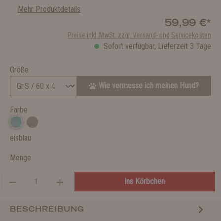
Mehr Produktdetails
59,99 €*
Preise inkl. MwSt. zzgl. Versand- und Servicekosten
Sofort verfügbar, Lieferzeit 3 Tage
Größe
Wie vermesse ich meinen Hund?
Farbe
eisblau
Menge
ins Körbchen
BESCHREIBUNG