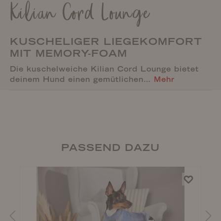
Kilian Cord Lounge
KUSCHELIGER LIEGEKOMFORT
MIT MEMORY-FOAM
Die kuschelweiche Kilian Cord Lounge bietet
deinem Hund einen gemütlichen…
Mehr
PASSEND DAZU