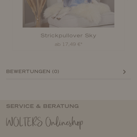
Strickpullover Sky
ab 17,49 €*
BEWERTUNGEN (0)
SERVICE & BERATUNG
WOLTERS Onlineshop