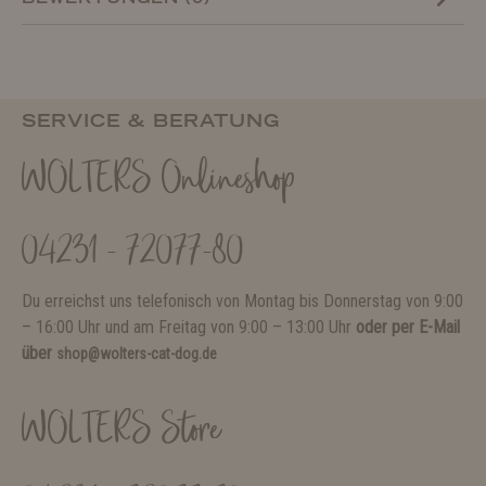
SERVICE & BERATUNG
WOLTERS Onlineshop
04231 - 72077-80
Du erreichst uns telefonisch von Montag bis Donnerstag von 9:00
– 16:00 Uhr und am Freitag von 9:00 – 13:00 Uhr
oder per E-Mail
über
shop@wolters-cat-dog.de
WOLTERS Store