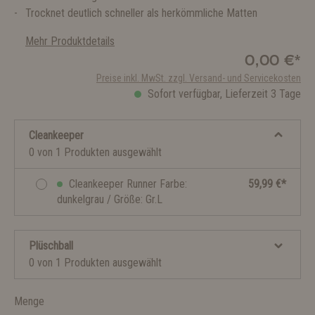
Trocknet deutlich schneller als herkömmliche Matten
Mehr Produktdetails
0,00 €*
Preise inkl. MwSt. zzgl. Versand- und Servicekosten
Sofort verfügbar, Lieferzeit 3 Tage
Cleankeeper
0 von 1 Produkten ausgewählt
Cleankeeper Runner Farbe:
59,99 €*
dunkelgrau / Größe: Gr.L
Plüschball
0 von 1 Produkten ausgewählt
Menge