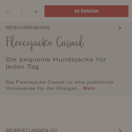
ins Körbchen
BESCHREIBUNG
Fleecejacke Casual
Die bequeme Hundejacke für
jeden Tag
Die Fleecejacke Casual ist eine praktische
Hundejacke für die Übergan…
Mehr
BEWERTUNGEN (0)