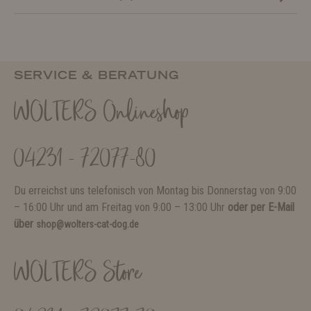
SERVICE & BERATUNG
WOLTERS Onlineshop
04231 - 72077-80
Du erreichst uns telefonisch von Montag bis Donnerstag von 9:00
– 16:00 Uhr und am Freitag von 9:00 – 13:00 Uhr
oder per E-Mail
über
shop@wolters-cat-dog.de
WOLTERS Store