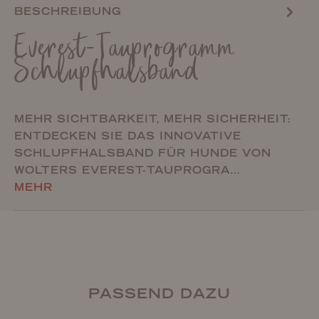
BESCHREIBUNG
Everest-Tauprogramm
Schlupfhalsband
MEHR SICHTBARKEIT, MEHR SICHERHEIT:
ENTDECKEN SIE DAS INNOVATIVE
SCHLUPFHALSBAND FÜR HUNDE VON
WOLTERS EVEREST-TAUPROGRA…
MEHR
PASSEND DAZU