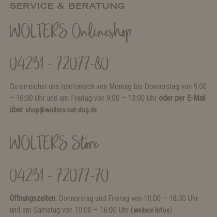
SERVICE & BERATUNG
WOLTERS Onlineshop
04231 - 72077-80
Du erreichst uns telefonisch von Montag bis Donnerstag von 9:00
– 16:00 Uhr und am Freitag von 9:00 – 13:00 Uhr
oder per E-Mail
über
shop@wolters-cat-dog.de
WOLTERS Store
04231 - 72077-70
Öffnungszeiten:
Donnerstag und Freitag von 10:00 – 18:00 Uhr
und am Samstag von 10:00 – 16:00 Uhr (
)
weitere Infos