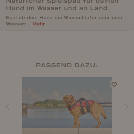
Natürlicher Spielspaß für deinen
Hund im Wasser und an Land
Egal ob dein Hund ein Wiesenläufer oder eine
Wasserr…
Mehr
PASSEND DAZU: