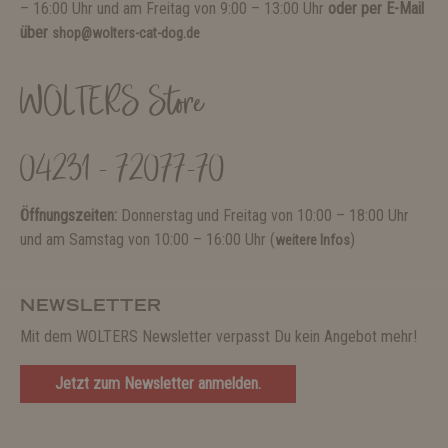
– 16:00 Uhr und am Freitag von 9:00 – 13:00 Uhr
oder per E-Mail
über
shop@wolters-cat-dog.de
WOLTERS Store
04231 - 72077-70
Öffnungszeiten:
Donnerstag und Freitag von 10:00 – 18:00 Uhr
und am Samstag von 10:00 – 16:00 Uhr (
)
weitere Infos
NEWSLETTER
Mit dem WOLTERS Newsletter verpasst Du kein Angebot mehr!
Jetzt zum Newsletter anmelden.