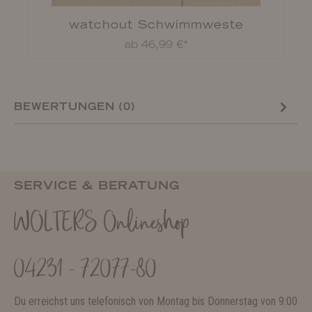
watchout Schwimmweste
ab 46,99 €*
BEWERTUNGEN (0)
SERVICE & BERATUNG
WOLTERS Onlineshop
04231 - 72077-80
Du erreichst uns telefonisch von Montag bis Donnerstag von 9:00