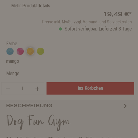
Mehr Produktdetails
19,49 €*
Preise inkl. MwSt. zzgl. Versand- und Servicekosten
Sofort verfügbar, Lieferzeit 3 Tage
Farbe
mango
Menge
ins Körbchen
BESCHREIBUNG
Dog Fun Gym