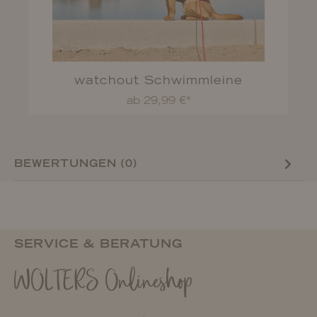
watchout Schwimmleine
ab 29,99 €*
BEWERTUNGEN (0)
SERVICE & BERATUNG
WOLTERS Onlineshop