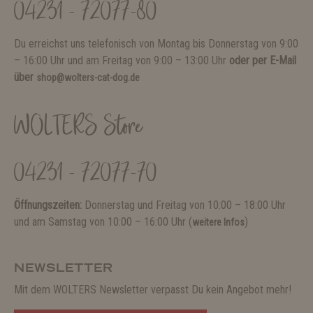
04231 - 72077-80
Du erreichst uns telefonisch von Montag bis Donnerstag von 9:00
– 16:00 Uhr und am Freitag von 9:00 – 13:00 Uhr
oder per E-Mail
über
shop@wolters-cat-dog.de
WOLTERS Store
04231 - 72077-70
Öffnungszeiten:
Donnerstag und Freitag von 10:00 – 18:00 Uhr
und am Samstag von 10:00 – 16:00 Uhr (
)
weitere Infos
NEWSLETTER
Mit dem WOLTERS Newsletter verpasst Du kein Angebot mehr!