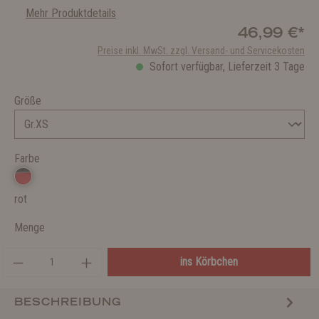
Mehr Produktdetails
46,99 €*
Preise inkl. MwSt. zzgl. Versand- und Servicekosten
Sofort verfügbar, Lieferzeit 3 Tage
Größe
Farbe
rot
Menge
ins Körbchen
BESCHREIBUNG