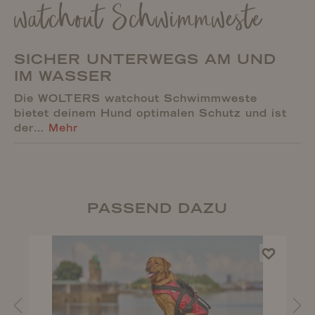
watchout Schwimmweste
SICHER UNTERWEGS AM UND
IM WASSER
Die WOLTERS watchout Schwimmweste
bietet deinem Hund optimalen Schutz und ist
der…
Mehr
PASSEND DAZU