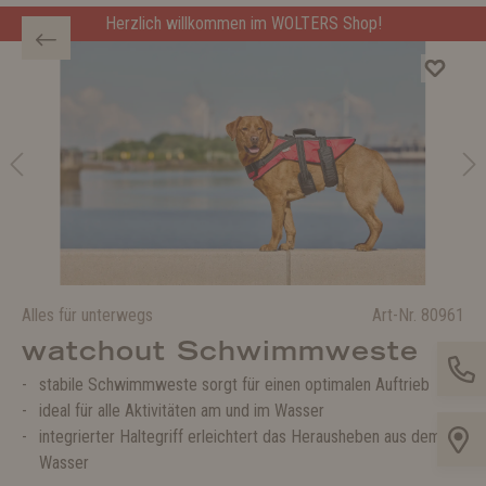
Herzlich willkommen im WOLTERS Shop!
Alles für unterwegs
Art-Nr.
80961
watchout Schwimmweste
stabile Schwimmweste sorgt für einen optimalen Auftrieb
ideal für alle Aktivitäten am und im Wasser
integrierter Haltegriff erleichtert das Herausheben aus dem
Wasser