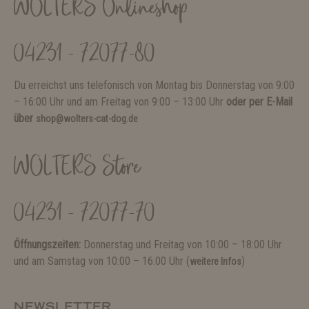
WOLTERS Onlineshop
04231 - 72077-80
Du erreichst uns telefonisch von Montag bis Donnerstag von 9:00
– 16:00 Uhr und am Freitag von 9:00 – 13:00 Uhr
oder per E-Mail
über
shop@wolters-cat-dog.de
WOLTERS Store
04231 - 72077-70
Öffnungszeiten:
Donnerstag und Freitag von 10:00 – 18:00 Uhr
und am Samstag von 10:00 – 16:00 Uhr (
)
weitere Infos
NEWSLETTER