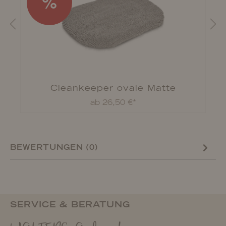
%
Cleankeeper ovale Matte
ab 26,50 €*
BEWERTUNGEN (0)
SERVICE & BERATUNG