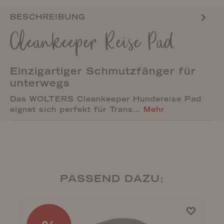
BESCHREIBUNG
Cleankeeper Reise Pad
Einzigartiger Schmutzfänger für
unterwegs
Das WOLTERS Cleankeeper Hundereise Pad
eignet sich perfekt für Trans…
Mehr
PASSEND DAZU: