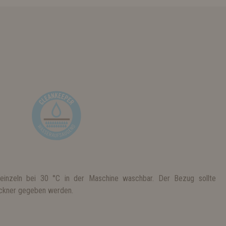
einzeln bei 30 °C in der Maschine waschbar. Der Bezug sollte
rockner gegeben werden.