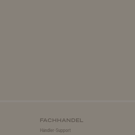
FACHHANDEL
Händler-Support