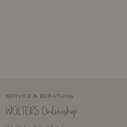
SERVICE & BERATUNG
WOLTERS Onlineshop