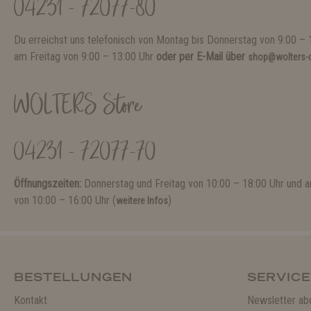
04231 - 72077-80
Du erreichst uns telefonisch von Montag bis Donnerstag von 9:00 – 
am Freitag von 9:00 – 13:00 Uhr
oder per E-Mail über
shop@wolters-c
WOLTERS Store
04231 - 72077-70
Öffnungszeiten:
Donnerstag und Freitag von 10:00 – 18:00 Uhr und
von 10:00 – 16:00 Uhr (
)
weitere Infos
BESTELLUNGEN
SERVICE
Kontakt
Newsletter ab