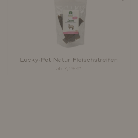
Lucky-Pet Natur Fleischstreifen
ab 7,19 €*