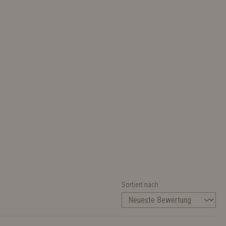
Sortiert nach