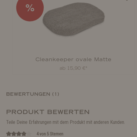
%
Cleankeeper ovale Matte
ab 15,90 €*
BEWERTUNGEN (1)
PRODUKT BEWERTEN
Teile Deine Erfahrungen mit dem Produkt mit anderen Kunden.
4 von 5 Sternen