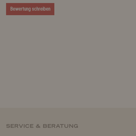
Bewertung schreiben
SERVICE & BERATUNG