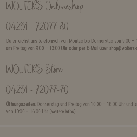
WOLTERS Onlineshop
04231 - 72077-80
Du erreichst uns telefonisch von Montag bis Donnerstag von 9:00 – 
am Freitag von 9:00 – 13:00 Uhr
oder per E-Mail über
shop@wolters-c
WOLTERS Store
04231 - 72077-70
Öffnungszeiten:
Donnerstag und Freitag von 10:00 – 18:00 Uhr und
von 10:00 – 16:00 Uhr (
)
weitere Infos