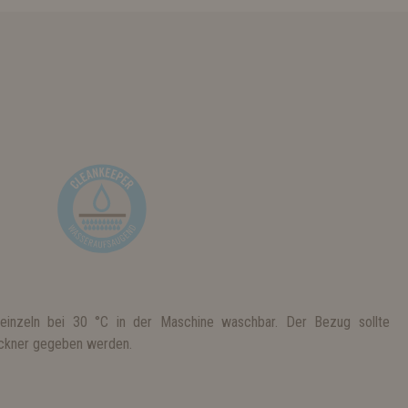
einzeln bei 30 °C in der Maschine waschbar. Der Bezug sollte
rockner gegeben werden.