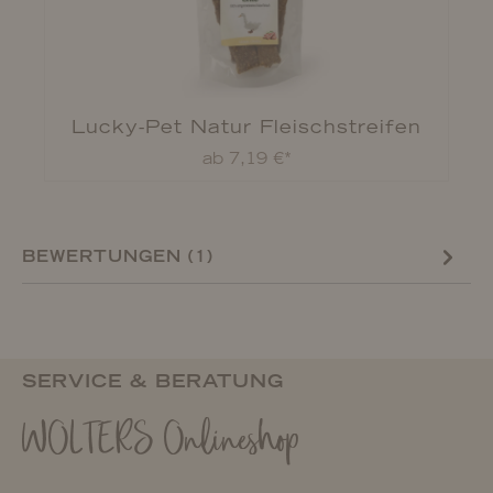
r
Lucky-Pet Natur Fleischstreifen
ab 7,19 €*
BEWERTUNGEN (1)
SERVICE & BERATUNG
WOLTERS Onlineshop