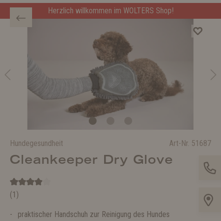
Herzlich willkommen im WOLTERS Shop!
Hundegesundheit
Art-Nr.
51687
Cleankeeper Dry Glove
(1)
praktischer Handschuh zur Reinigung des Hundes