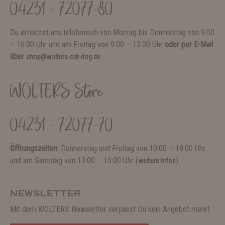
04231 - 72077-80
Du erreichst uns telefonisch von Montag bis Donnerstag von 9:00
– 16:00 Uhr und am Freitag von 9:00 – 13:00 Uhr
oder per E-Mail
über
shop@wolters-cat-dog.de
WOLTERS Store
04231 - 72077-70
Öffnungszeiten:
Donnerstag und Freitag von 10:00 – 18:00 Uhr
und am Samstag von 10:00 – 16:00 Uhr (
)
weitere Infos
NEWSLETTER
Mit dem WOLTERS Newsletter verpasst Du kein Angebot mehr!