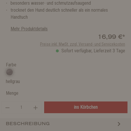
besonders wasser- und schmutzaufsaugend
trocknet den Hund deutlich schneller als ein normales
Handtuch
Mehr Produktdetails
16,99 €*
Preise inkl. MwSt. zzgl. Versand- und Servicekosten
Sofort verfügbar, Lieferzeit 3 Tage
Farbe
hellgrau
Menge
ins Körbchen
BESCHREIBUNG