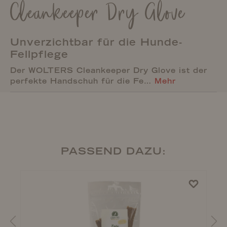
Cleankeeper Dry Glove
Unverzichtbar für die Hunde-
Fellpflege
Der WOLTERS Cleankeeper Dry Glove ist der
perfekte Handschuh für die Fe…
Mehr
PASSEND DAZU: