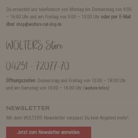
Du erreichst uns telefonisch von Montag bis Donnerstag von 9:00
– 16:00 Uhr und am Freitag von 9:00 – 13:00 Uhr
oder per E-Mail
über
shop@wolters-cat-dog.de
WOLTERS Store
04231 - 72077-70
Öffnungszeiten:
Donnerstag und Freitag von 10:00 – 18:00 Uhr
und am Samstag von 10:00 – 16:00 Uhr (
)
weitere Infos
NEWSLETTER
Mit dem WOLTERS Newsletter verpasst Du kein Angebot mehr!
Jetzt zum Newsletter anmelden.