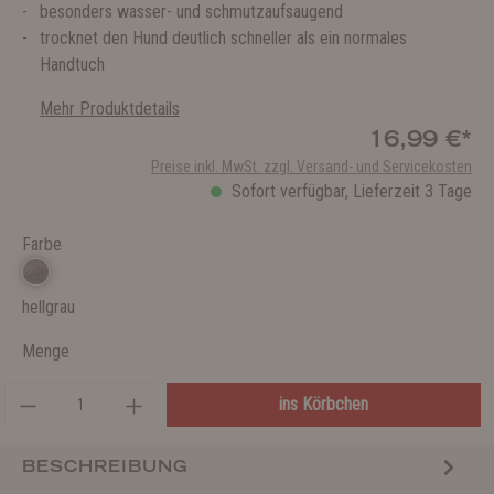
besonders wasser- und schmutzaufsaugend
trocknet den Hund deutlich schneller als ein normales
Handtuch
Mehr Produktdetails
16,99 €*
Preise inkl. MwSt. zzgl. Versand- und Servicekosten
Sofort verfügbar, Lieferzeit 3 Tage
Farbe
hellgrau
Menge
ins Körbchen
BESCHREIBUNG