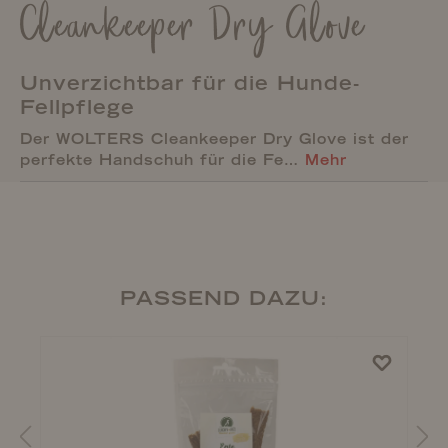
Cleankeeper Dry Glove
Unverzichtbar für die Hunde-
Fellpflege
Der WOLTERS Cleankeeper Dry Glove ist der
perfekte Handschuh für die Fe…
Mehr
PASSEND DAZU: