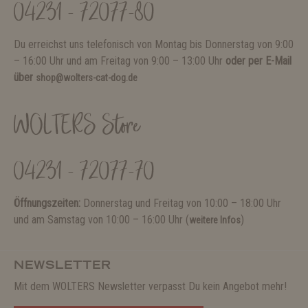
04231 - 72077-80
Du erreichst uns telefonisch von Montag bis Donnerstag von 9:00
– 16:00 Uhr und am Freitag von 9:00 – 13:00 Uhr
oder per E-Mail
über
shop@wolters-cat-dog.de
WOLTERS Store
04231 - 72077-70
Öffnungszeiten:
Donnerstag und Freitag von 10:00 – 18:00 Uhr
und am Samstag von 10:00 – 16:00 Uhr (
)
weitere Infos
NEWSLETTER
Mit dem WOLTERS Newsletter verpasst Du kein Angebot mehr!