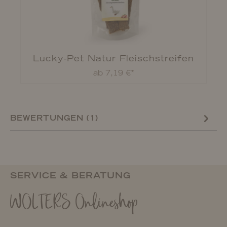
r
Lucky-Pet Natur Fleischstreifen
ab 7,19 €*
BEWERTUNGEN (1)
SERVICE & BERATUNG
WOLTERS Onlineshop