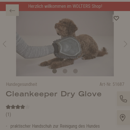
Herzlich willkommen im WOLTERS Shop!
Hundegesundheit
Art-Nr.
51687
Cleankeeper Dry Glove
(1)
praktischer Handschuh zur Reinigung des Hundes