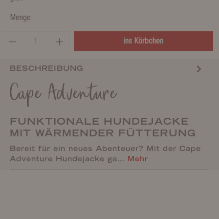
Menge
ins Körbchen
BESCHREIBUNG
Cape Adventure
FUNKTIONALE HUNDEJACKE
MIT WÄRMENDER FÜTTERUNG
Bereit für ein neues Abenteuer? Mit der Cape
Adventure Hundejacke ga…
Mehr