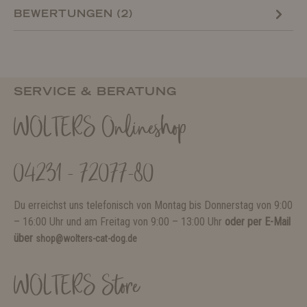
BEWERTUNGEN (2)
SERVICE & BERATUNG
WOLTERS Onlineshop
04231 - 72077-80
Du erreichst uns telefonisch von Montag bis Donnerstag von 9:00
– 16:00 Uhr und am Freitag von 9:00 – 13:00 Uhr
oder per E-Mail
über
shop@wolters-cat-dog.de
WOLTERS Store