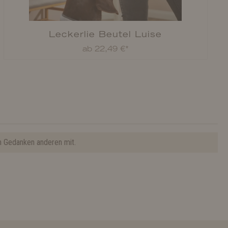
Leckerlie Beutel Luise
ab 22,49 €*
n Gedanken anderen mit.