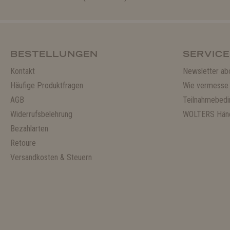
BESTELLUNGEN
SERVICE
Kontakt
Newsletter ab
Häufige Produktfragen
Wie vermesse 
AGB
Teilnahmebedi
Widerrufsbelehrung
WOLTERS Händ
Bezahlarten
Retoure
Versandkosten & Steuern