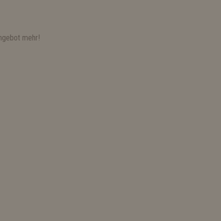
ngebot mehr!