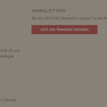
NEWSLETTER
Mit dem WOLTERS Newsletter verpasst Du kein A
Jetzt zum Newsletter anmelden.
16:00 Uhr und
at-dog.de
 am Samstag