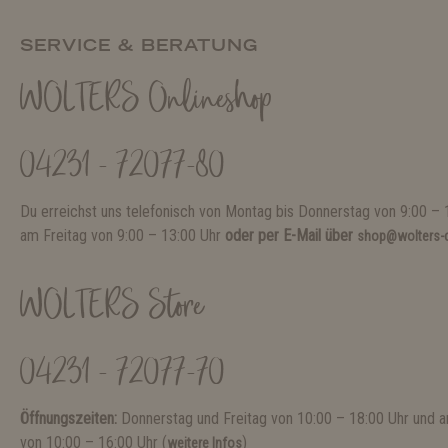
SERVICE & BERATUNG
WOLTERS Onlineshop
04231 - 72077-80
Du erreichst uns telefonisch von Montag bis Donnerstag von 9:00 – 
am Freitag von 9:00 – 13:00 Uhr
oder per E-Mail über
shop@wolters-c
WOLTERS Store
04231 - 72077-70
Öffnungszeiten:
Donnerstag und Freitag von 10:00 – 18:00 Uhr und
von 10:00 – 16:00 Uhr (
)
weitere Infos