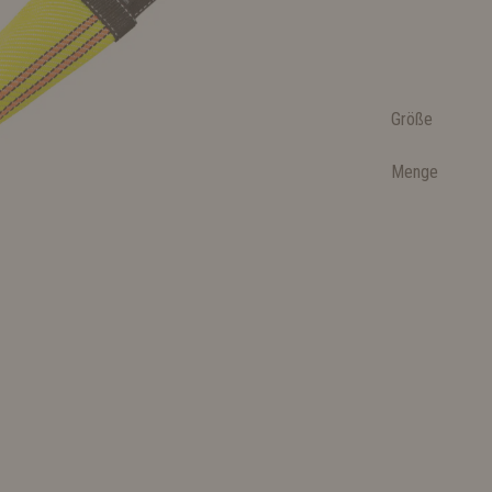
Größe
Menge