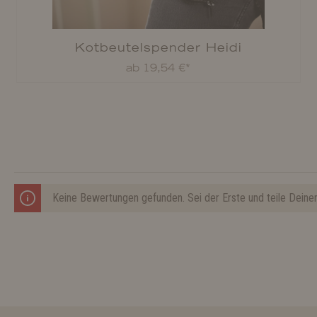
Kotbeutelspender Heidi
ab 19,54 €*
Keine Bewertungen gefunden. Sei der Erste und teile Deine