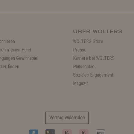
ÜBER WOLTERS
onnieren
WOLTERS Store
ich meinen Hund
Presse
ngungen Gewinnspiel
Karriere bei WOLTERS
ler finden
Philosophie
Soziales Engagement
Magazin
Vertrag widerrufen