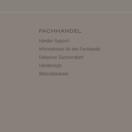
FACHHANDEL
Händler-Support
Informationen für den Fachhandel
Exklusiver Züchterrabatt
Händlerlogin
Bilderdatenbank