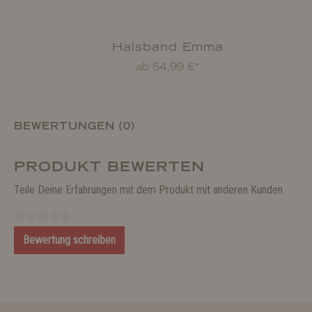
Halsband Emma
ab 54,99 €*
BEWERTUNGEN (0)
PRODUKT BEWERTEN
Teile Deine Erfahrungen mit dem Produkt mit anderen Kunden.
Bewertung schreiben