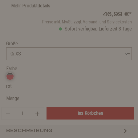
Mehr Produktdetails
46,99 €*
Preise inkl. MwSt. zzgl. Versand- und Servicekosten
Sofort verfügbar, Lieferzeit 3 Tage
Größe
Farbe
rot
Menge
ins Körbchen
BESCHREIBUNG