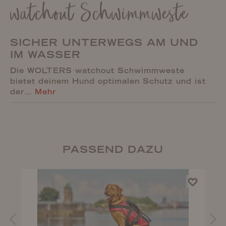
watchout Schwimmweste
SICHER UNTERWEGS AM UND
IM WASSER
Die WOLTERS watchout Schwimmweste
bietet deinem Hund optimalen Schutz und ist
der…
Mehr
PASSEND DAZU