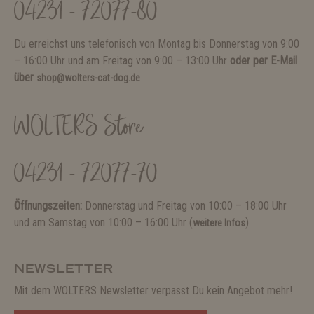
04231 - 72077-80
Du erreichst uns telefonisch von Montag bis Donnerstag von 9:00
– 16:00 Uhr und am Freitag von 9:00 – 13:00 Uhr
oder per E-Mail
über
shop@wolters-cat-dog.de
WOLTERS Store
04231 - 72077-70
Öffnungszeiten:
Donnerstag und Freitag von 10:00 – 18:00 Uhr
und am Samstag von 10:00 – 16:00 Uhr (
)
weitere Infos
NEWSLETTER
Mit dem WOLTERS Newsletter verpasst Du kein Angebot mehr!