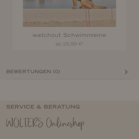
watchout Schwimmleine
ab 29,99 €*
BEWERTUNGEN (0)
SERVICE & BERATUNG
WOLTERS Onlineshop