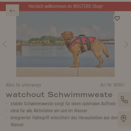
Herzlich willkommen im WOLTERS Shop!
Alles für unterwegs
Art-Nr.
80961
watchout Schwimmweste
stabile Schwimmweste sorgt für einen optimalen Auftrieb
ideal für alle Aktivitäten am und im Wasser
integrierter Haltegriff erleichtert das Herausheben aus dem
Wasser