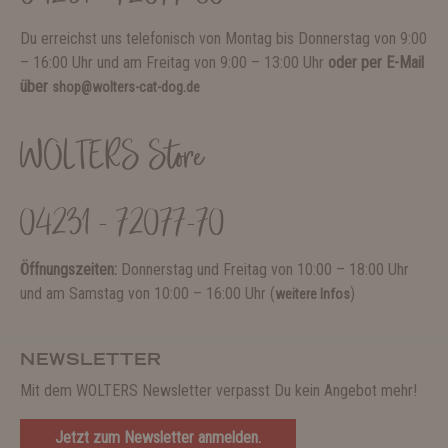
Du erreichst uns telefonisch von Montag bis Donnerstag von 9:00
– 16:00 Uhr und am Freitag von 9:00 – 13:00 Uhr
oder per E-Mail
über
shop@wolters-cat-dog.de
WOLTERS Store
04231 - 72077-70
Öffnungszeiten:
Donnerstag und Freitag von 10:00 – 18:00 Uhr
und am Samstag von 10:00 – 16:00 Uhr (
)
weitere Infos
NEWSLETTER
Mit dem WOLTERS Newsletter verpasst Du kein Angebot mehr!
Jetzt zum Newsletter anmelden.