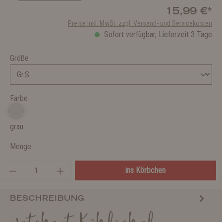
15,99 €*
Preise inkl. MwSt. zzgl. Versand- und Servicekosten
Sofort verfügbar, Lieferzeit 3 Tage
Größe
Farbe
grau
Menge
ins Körbchen
BESCHREIBUNG