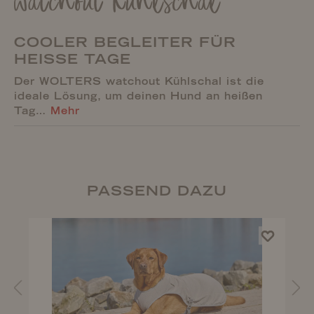
watchout Kühlschal
COOLER BEGLEITER FÜR
HEISSE TAGE
Der WOLTERS watchout Kühlschal ist die
ideale Lösung, um deinen Hund an heißen
Tag…
Mehr
PASSEND DAZU