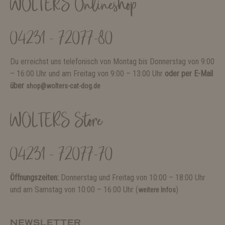
WOLTERS Onlineshop
04231 - 72077-80
Du erreichst uns telefonisch von Montag bis Donnerstag von 9:00
– 16:00 Uhr und am Freitag von 9:00 – 13:00 Uhr
oder per E-Mail
über
shop@wolters-cat-dog.de
WOLTERS Store
04231 - 72077-70
Öffnungszeiten:
Donnerstag und Freitag von 10:00 – 18:00 Uhr
und am Samstag von 10:00 – 16:00 Uhr (
)
weitere Infos
NEWSLETTER