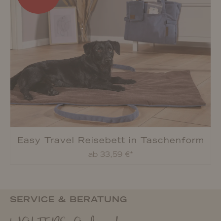
Easy Travel Reisebett in Taschenform
ab 33,59 €*
SERVICE & BERATUNG