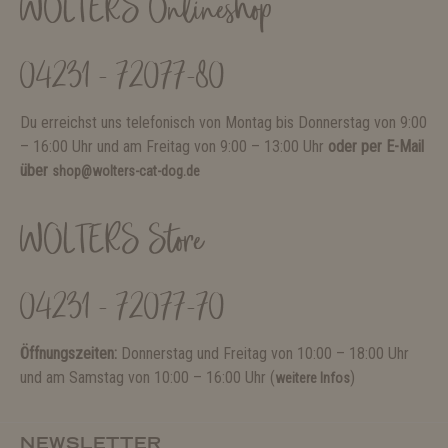
WOLTERS Onlineshop
04231 - 72077-80
Du erreichst uns telefonisch von Montag bis Donnerstag von 9:00
– 16:00 Uhr und am Freitag von 9:00 – 13:00 Uhr
oder per E-Mail
über
shop@wolters-cat-dog.de
WOLTERS Store
04231 - 72077-70
Öffnungszeiten:
Donnerstag und Freitag von 10:00 – 18:00 Uhr
und am Samstag von 10:00 – 16:00 Uhr (
)
weitere Infos
NEWSLETTER