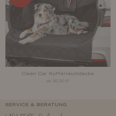
Clean Car Kofferraumdecke
ab 35,00 €*
SERVICE & BERATUNG