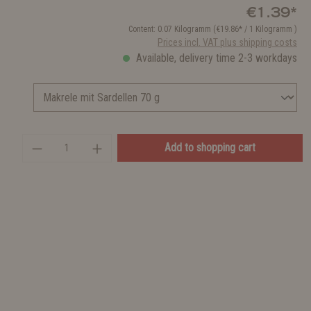
€1.39*
Content:
0.07 Kilogramm
(€19.86* / 1 Kilogramm )
Prices incl. VAT plus shipping costs
Available, delivery time 2-3 workdays
Add to shopping cart