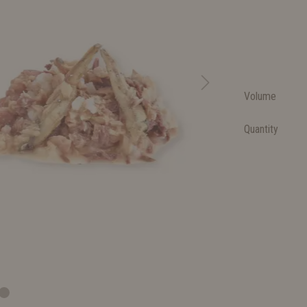
Volume
Quantity