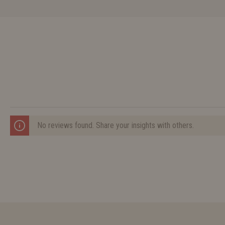
No reviews found. Share your insights with others.