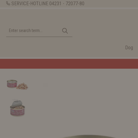
SERVICE-HOTLINE
04231 - 72077-80
Dog