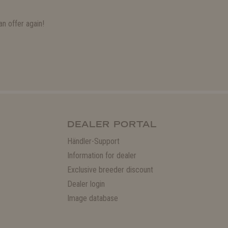
n offer again!
DEALER PORTAL
Händler-Support
Information for dealer
Exclusive breeder discount
Dealer login
Image database