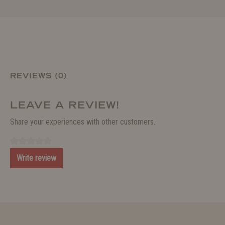
REVIEWS (0)
LEAVE A REVIEW!
Share your experiences with other customers.
Write review