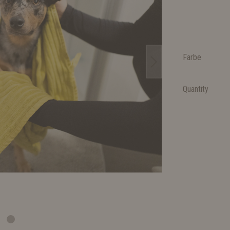
Farbe
Quantity