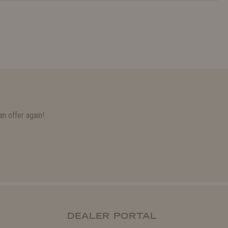
n offer again!
DEALER PORTAL