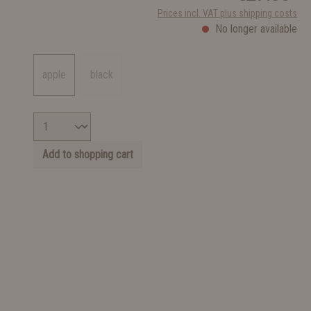
Prices incl. VAT plus shipping costs
No longer available
apple
black
Add to shopping cart