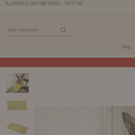
SERVICE-HOTLINE
04231 - 72077-80
Dog