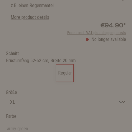
z.B. einen Regenmantel
More product details
€94.90*
Prices incl. VAT plus shipping costs
No longer available
Schnitt
Brustumfang 52-62 cm, Breite 20 mm
Regulär
Größe
Farbe
army green