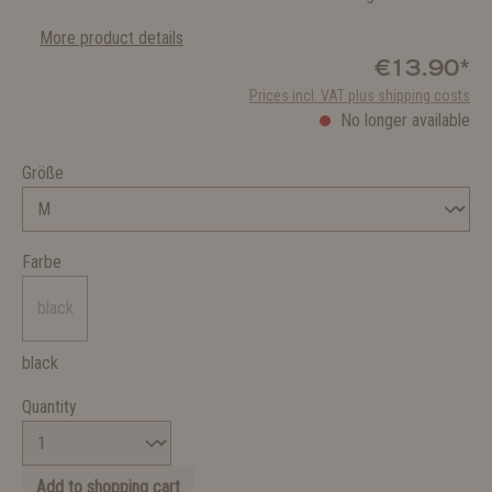
More product details
€13.90*
Prices incl. VAT plus shipping costs
No longer available
Größe
Farbe
black
black
Quantity
Add to shopping cart