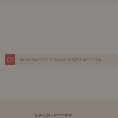
No reviews found. Share your insights with others.
NEWSLETTER