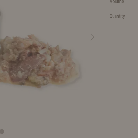
Volume
Quantity