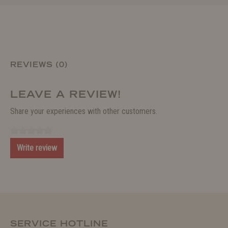
REVIEWS (0)
LEAVE A REVIEW!
Share your experiences with other customers.
Write review
SERVICE HOTLINE