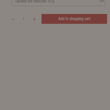
Add to shopping cart