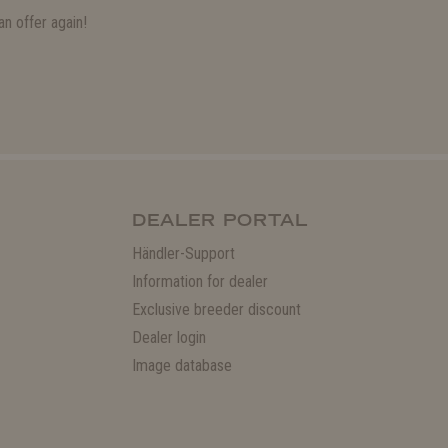
n offer again!
DEALER PORTAL
Händler-Support
Information for dealer
Exclusive breeder discount
Dealer login
Image database