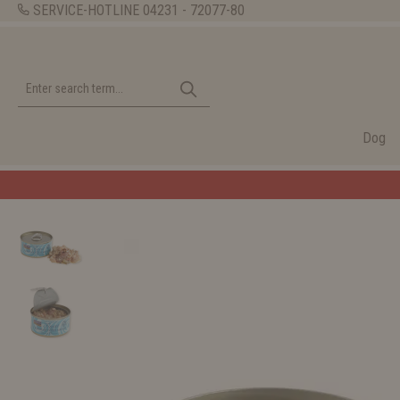
SERVICE-HOTLINE
04231 - 72077-80
Dog