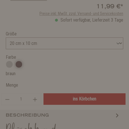
11,99 €*
Preise inkl. MwSt. zzgl. Versand- und Servicekosten
Sofort verfügbar, Lieferzeit 3 Tage
Größe
Farbe
braun
Menge
ins Körbchen
BESCHREIBUNG