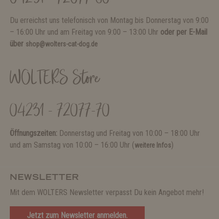
Du erreichst uns telefonisch von Montag bis Donnerstag von 9:00
– 16:00 Uhr und am Freitag von 9:00 – 13:00 Uhr
oder per E-Mail
über
shop@wolters-cat-dog.de
WOLTERS Store
04231 - 72077-70
Öffnungszeiten:
Donnerstag und Freitag von 10:00 – 18:00 Uhr
und am Samstag von 10:00 – 16:00 Uhr (
)
weitere Infos
NEWSLETTER
Mit dem WOLTERS Newsletter verpasst Du kein Angebot mehr!
Jetzt zum Newsletter anmelden.