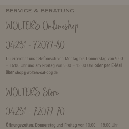
SERVICE & BERATUNG
WOLTERS Onlineshop
04231 - 72077-80
Du erreichst uns telefonisch von Montag bis Donnerstag von 9:00
– 16:00 Uhr und am Freitag von 9:00 – 13:00 Uhr
oder per E-Mail
über
shop@wolters-cat-dog.de
WOLTERS Store
04231 - 72077-70
Öffnungszeiten:
Donnerstag und Freitag von 10:00 – 18:00 Uhr