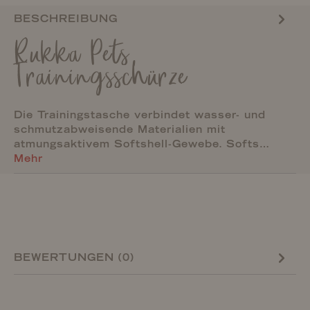
BESCHREIBUNG
Rukka Pets
Trainingsschürze
Die Trainingstasche verbindet wasser- und
schmutzabweisende Materialien mit
atmungsaktivem Softshell-Gewebe. Softs…
Mehr
BEWERTUNGEN (0)