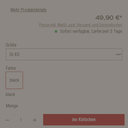
Mehr Produktdetails
49,90 €*
Preise inkl. MwSt. zzgl. Versand- und Servicekosten
Sofort verfügbar, Lieferzeit 3 Tage
Größe
Farbe
black
black
Menge
ins Körbchen