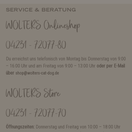
SERVICE & BERATUNG
WOLTERS Onlineshop
04231 - 72077-80
Du erreichst uns telefonisch von Montag bis Donnerstag von 9:00
– 16:00 Uhr und am Freitag von 9:00 – 13:00 Uhr
oder per E-Mail
über
shop@wolters-cat-dog.de
WOLTERS Store
04231 - 72077-70
Öffnungszeiten:
Donnerstag und Freitag von 10:00 – 18:00 Uhr