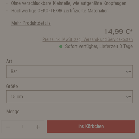
Ohne verschluckbare Kleinteile, wie aufgenähte Knopfaugen
Hochwertige
OEKO-TEX®
zertifizierte Materialien
Mehr Produktdetails
14,99 €*
Preise inkl. MwSt. zzgl. Versand- und Servicekosten
Sofort verfügbar, Lieferzeit 3 Tage
Art
Größe
Menge
ins Körbchen