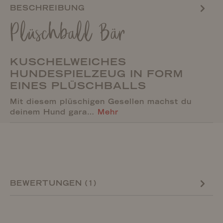
BESCHREIBUNG
Plüschball Bär
KUSCHELWEICHES
HUNDESPIELZEUG IN FORM
EINES PLÜSCHBALLS
Mit diesem plüschigen Gesellen machst du
deinem Hund gara…
Mehr
BEWERTUNGEN (1)