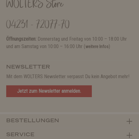
WOLTERS Store
04231 - 72077-70
Öffnungszeiten:
Donnerstag und Freitag von 10:00 – 18:00 Uhr
und am Samstag von 10:00 – 16:00 Uhr (
)
weitere Infos
NEWSLETTER
Mit dem WOLTERS Newsletter verpasst Du kein Angebot mehr!
Jetzt zum Newsletter anmelden.
BESTELLUNGEN
SERVICE