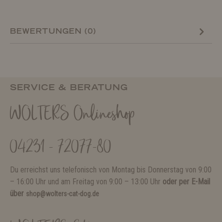
BEWERTUNGEN (0)
SERVICE & BERATUNG
WOLTERS Onlineshop
04231 - 72077-80
Du erreichst uns telefonisch von Montag bis Donnerstag von 9:00
– 16:00 Uhr und am Freitag von 9:00 – 13:00 Uhr
oder per E-Mail
über
shop@wolters-cat-dog.de