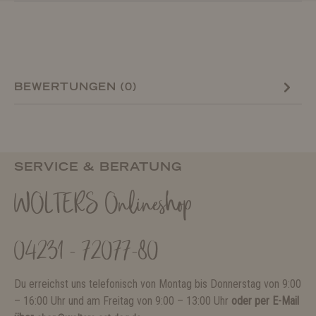
BEWERTUNGEN (0)
SERVICE & BERATUNG
WOLTERS Onlineshop
04231 - 72077-80
Du erreichst uns telefonisch von Montag bis Donnerstag von 9:00
– 16:00 Uhr und am Freitag von 9:00 – 13:00 Uhr
oder per E-Mail