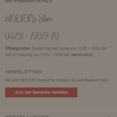
über
shop@wolters-cat-dog.de
WOLTERS Store
04231 - 72077-70
Öffnungszeiten:
Donnerstag und Freitag von 10:00 – 18:00 Uhr
und am Samstag von 10:00 – 16:00 Uhr (
)
weitere Infos
NEWSLETTER
Mit dem WOLTERS Newsletter verpasst Du kein Angebot mehr!
Jetzt zum Newsletter anmelden.