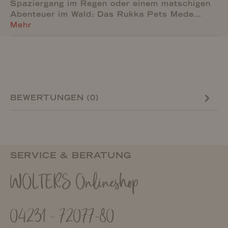
Spaziergang im Regen oder einem matschigen
Abenteuer im Wald: Das Rukka Pets Mede…
Mehr
BEWERTUNGEN (0)
SERVICE & BERATUNG
WOLTERS Onlineshop
04231 - 72077-80