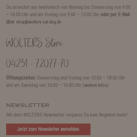
Du erreichst uns telefonisch von Montag bis Donnerstag von 9:00
– 16:00 Uhr und am Freitag von 9:00 – 13:00 Uhr
oder per E-Mail
über
shop@wolters-cat-dog.de
WOLTERS Store
04231 - 72077-70
Öffnungszeiten:
Donnerstag und Freitag von 10:00 – 18:00 Uhr
und am Samstag von 10:00 – 16:00 Uhr (
)
weitere Infos
NEWSLETTER
Mit dem WOLTERS Newsletter verpasst Du kein Angebot mehr!
Jetzt zum Newsletter anmelden.