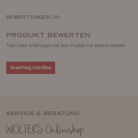
BEWERTUNGEN (0)
PRODUKT BEWERTEN
Teile Deine Erfahrungen mit dem Produkt mit anderen Kunden.
Bewertung schreiben
SERVICE & BERATUNG
WOLTERS Onlineshop