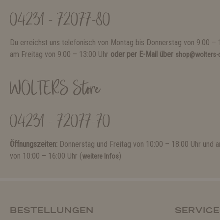
04231 - 72077-80
Du erreichst uns telefonisch von Montag bis Donnerstag von 9:00 – 
am Freitag von 9:00 – 13:00 Uhr
oder per E-Mail über
shop@wolters-c
WOLTERS Store
04231 - 72077-70
Öffnungszeiten:
Donnerstag und Freitag von 10:00 – 18:00 Uhr und
von 10:00 – 16:00 Uhr (
)
weitere Infos
BESTELLUNGEN
SERVICE