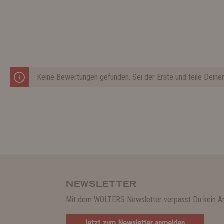
Keine Bewertungen gefunden. Sei der Erste und teile Deine
NEWSLETTER
Mit dem WOLTERS Newsletter verpasst Du kein A
Jetzt zum Newsletter anmelden.