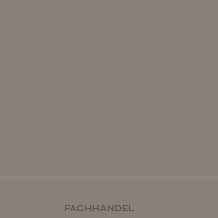
FACHHANDEL