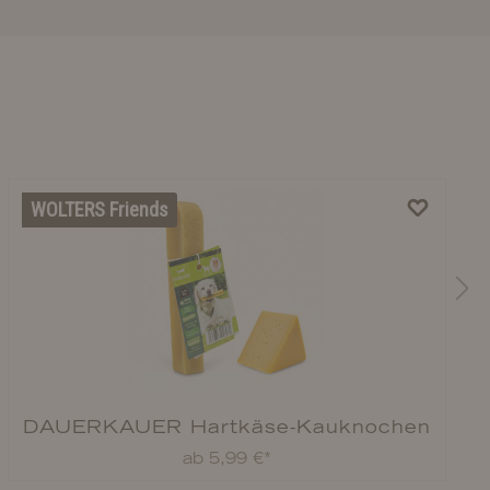
WOLTERS Friends
DAUERKAUER Hartkäse-Kauknochen
ab 5,99 €*