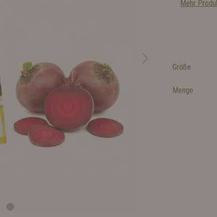
Mehr Produk
Größe
Menge