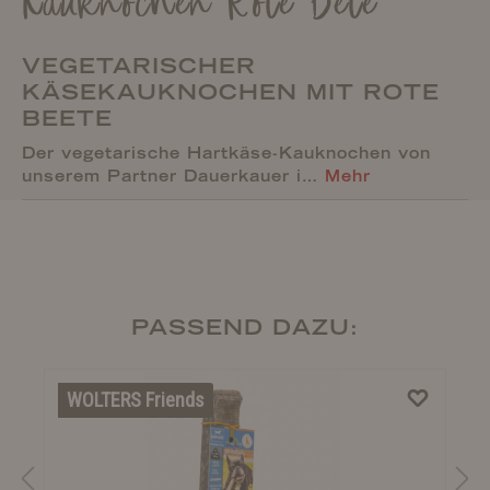
Kauknochen Rote Bete
VEGETARISCHER
KÄSEKAUKNOCHEN MIT ROTE
BEETE
Der vegetarische Hartkäse-Kauknochen von
unserem Partner Dauerkauer i…
Mehr
PASSEND DAZU:
WOLTERS Friends