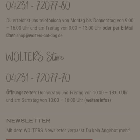
04231 - 72077-80
Du erreichst uns telefonisch von Montag bis Donnerstag von 9:00
– 16:00 Uhr und am Freitag von 9:00 – 13:00 Uhr
oder per E-Mail
über
shop@wolters-cat-dog.de
WOLTERS Store
04231 - 72077-70
Öffnungszeiten:
Donnerstag und Freitag von 10:00 – 18:00 Uhr
und am Samstag von 10:00 – 16:00 Uhr (
)
weitere Infos
NEWSLETTER
Mit dem WOLTERS Newsletter verpasst Du kein Angebot mehr!