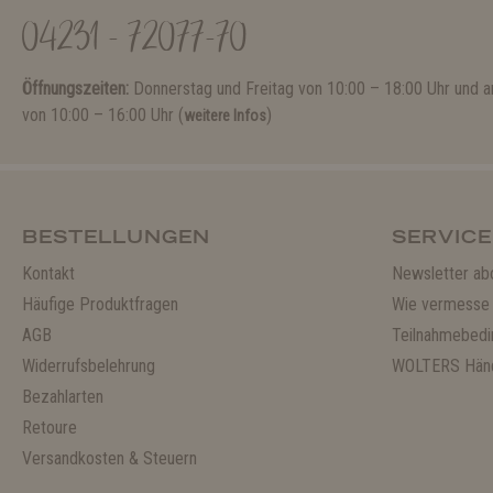
04231 - 72077-70
Öffnungszeiten:
Donnerstag und Freitag von 10:00 – 18:00 Uhr und
von 10:00 – 16:00 Uhr (
)
weitere Infos
BESTELLUNGEN
SERVICE
Kontakt
Newsletter ab
Häufige Produktfragen
Wie vermesse 
AGB
Teilnahmebedi
Widerrufsbelehrung
WOLTERS Händ
Bezahlarten
Retoure
Versandkosten & Steuern