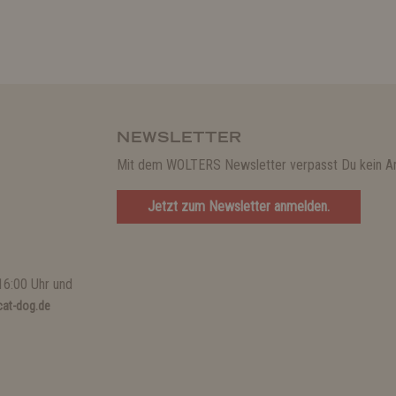
NEWSLETTER
Mit dem WOLTERS Newsletter verpasst Du kein A
Jetzt zum Newsletter anmelden.
16:00 Uhr und
at-dog.de