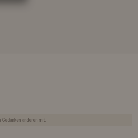
n Gedanken anderen mit.