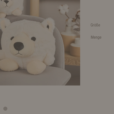
Größe
Menge