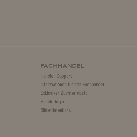
FACHHANDEL
Händler-Support
Informationen für den Fachhandel
Exklusiver Züchterrabatt
Händlerlogin
Bilderdatenbank