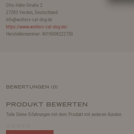
Otto‑Hahn‑Straße 2
27283 Verden, Deutschland
info@wolters-cat-dog.de
https://www.wolters-cat-dog.de/
Herstellernummer: 4019008222730
BEWERTUNGEN (0)
PRODUKT BEWERTEN
Teile Deine Erfahrungen mit dem Produkt mit anderen Kunden.