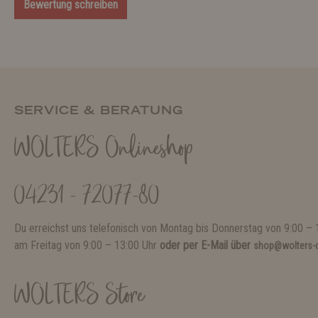
Bewertung schreiben
SERVICE & BERATUNG
WOLTERS Onlineshop
04231 - 72077-80
Du erreichst uns telefonisch von Montag bis Donnerstag von 9:00 – 
am Freitag von 9:00 – 13:00 Uhr
oder per E-Mail über
shop@wolters-c
WOLTERS Store