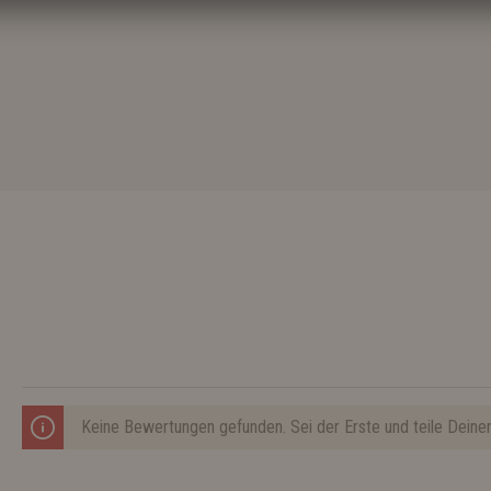
Keine Bewertungen gefunden. Sei der Erste und teile Deine