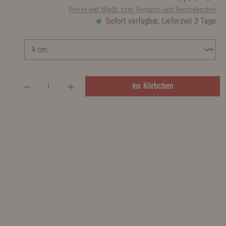
Preise inkl. MwSt. zzgl. Versand- und Servicekosten
Sofort verfügbar, Lieferzeit 3 Tage
ins Körbchen