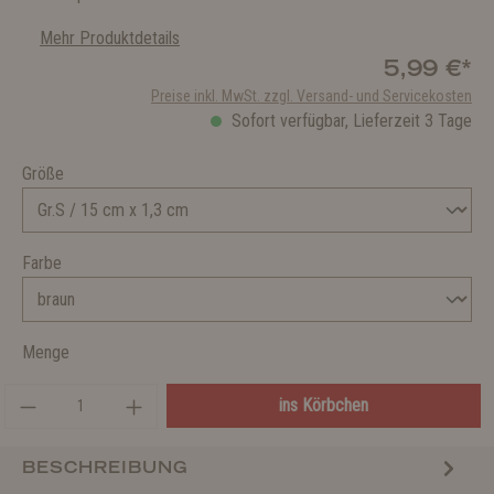
Mehr Produktdetails
5,99 €*
Preise inkl. MwSt. zzgl. Versand- und Servicekosten
Sofort verfügbar, Lieferzeit 3 Tage
Größe
Farbe
Menge
ins Körbchen
BESCHREIBUNG