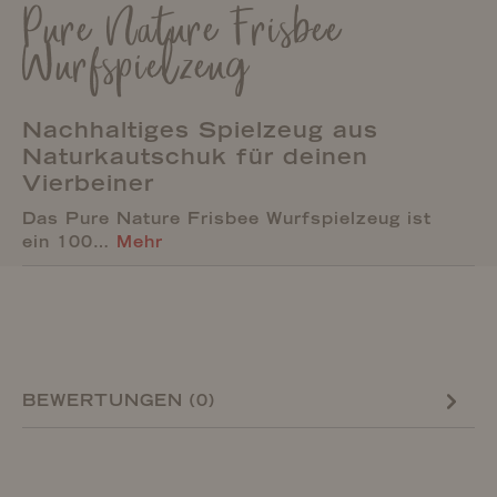
Pure Nature Frisbee
Wurfspielzeug
Nachhaltiges Spielzeug aus
Naturkautschuk für deinen
Vierbeiner
Das Pure Nature Frisbee Wurfspielzeug ist
ein 100…
Mehr
BEWERTUNGEN (0)