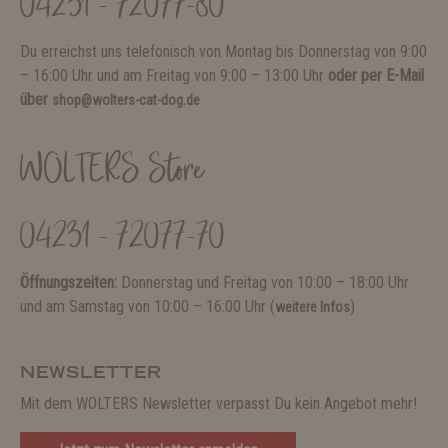
04231 - 72077-80
Du erreichst uns telefonisch von Montag bis Donnerstag von 9:00
– 16:00 Uhr und am Freitag von 9:00 – 13:00 Uhr
oder per E-Mail
über
shop@wolters-cat-dog.de
WOLTERS Store
04231 - 72077-70
Öffnungszeiten:
Donnerstag und Freitag von 10:00 – 18:00 Uhr
und am Samstag von 10:00 – 16:00 Uhr (
)
weitere Infos
NEWSLETTER
Mit dem WOLTERS Newsletter verpasst Du kein Angebot mehr!