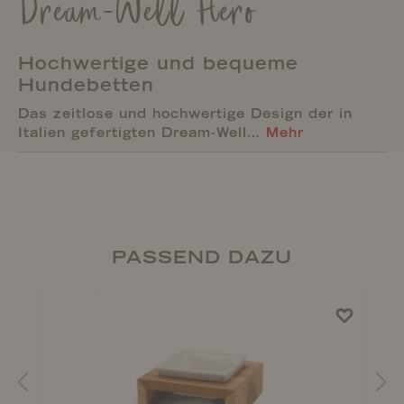
Dream-Well Hero
Hochwertige und bequeme
Hundebetten
Das zeitlose und hochwertige Design der in
Italien gefertigten Dream-Well…
Mehr
PASSEND DAZU