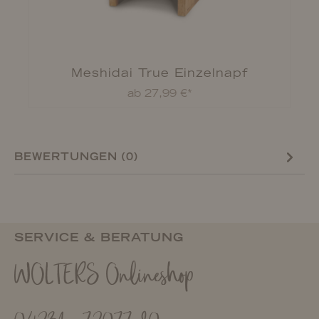
Meshidai True Einzelnapf
ab 27,99 €*
BEWERTUNGEN (0)
SERVICE & BERATUNG
WOLTERS Onlineshop