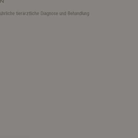
EN
ührliche tierärztliche Diagnose und Behandlung