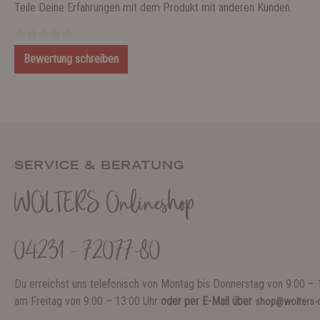
Teile Deine Erfahrungen mit dem Produkt mit anderen Kunden.
Bewertung schreiben
SERVICE & BERATUNG
WOLTERS Onlineshop
04231 - 72077-80
Du erreichst uns telefonisch von Montag bis Donnerstag von 9:00 – 
am Freitag von 9:00 – 13:00 Uhr
oder per E-Mail über
shop@wolters-c