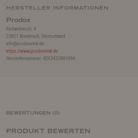
HERSTELLER INFORMATIONEN
Prodox
Eichweberstr. 4
25821 Bredstedt, Deutschland
info@prodoxvital.de
https://www.prodoxvital.de
Herstellernummer: 4262422881094
BEWERTUNGEN (0)
PRODUKT BEWERTEN