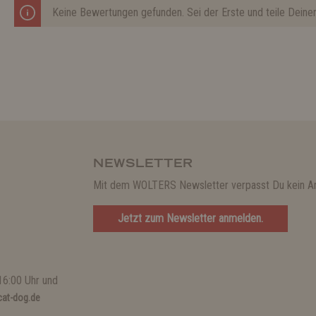
Keine Bewertungen gefunden. Sei der Erste und teile Deine
NEWSLETTER
Mit dem WOLTERS Newsletter verpasst Du kein A
Jetzt zum Newsletter anmelden.
16:00 Uhr und
at-dog.de