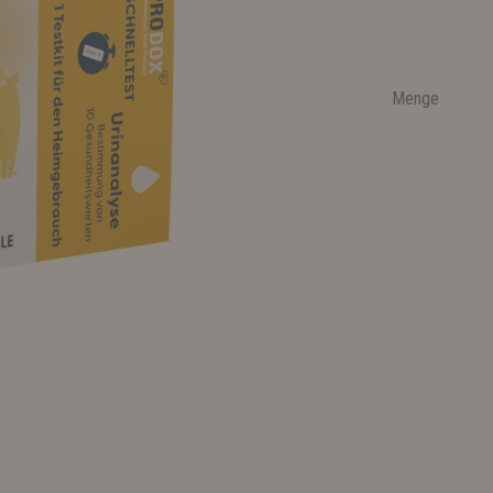
Menge