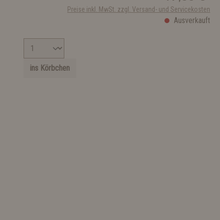
Preise inkl. MwSt. zzgl. Versand- und Servicekosten
Ausverkauft
ins Körbchen