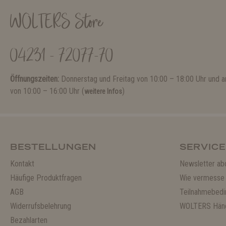
WOLTERS Store
04231 - 72077-70
Öffnungszeiten:
Donnerstag und Freitag von 10:00 – 18:00 Uhr und
von 10:00 – 16:00 Uhr (
)
weitere Infos
BESTELLUNGEN
SERVICE
Kontakt
Newsletter ab
Häufige Produktfragen
Wie vermesse 
AGB
Teilnahmebedi
Widerrufsbelehrung
WOLTERS Händ
Bezahlarten