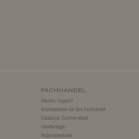
FACHHANDEL
Händler-Support
Informationen für den Fachhandel
Exklusiver Züchterrabatt
Händlerlogin
Bilderdatenbank