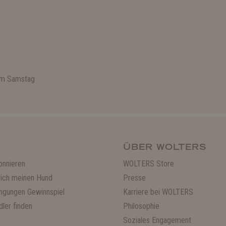
 am Samstag
ÜBER WOLTERS
onnieren
WOLTERS Store
ich meinen Hund
Presse
ngungen Gewinnspiel
Karriere bei WOLTERS
ler finden
Philosophie
Soziales Engagement