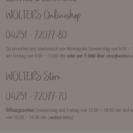
WOLTERS Onlineshop
04231 - 72077-80
Du erreichst uns telefonisch von Montag bis Donnerstag von 9:00 – 
am Freitag von 9:00 – 13:00 Uhr
oder per E-Mail über
shop@wolters-c
WOLTERS Store
04231 - 72077-70
Öffnungszeiten:
Donnerstag und Freitag von 10:00 – 18:00 Uhr und
von 10:00 – 16:00 Uhr (
)
weitere Infos