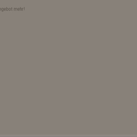
ngebot mehr!