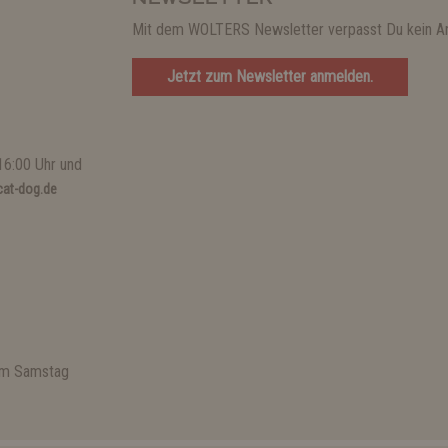
Mit dem WOLTERS Newsletter verpasst Du kein A
Jetzt zum Newsletter anmelden.
16:00 Uhr und
at-dog.de
 am Samstag