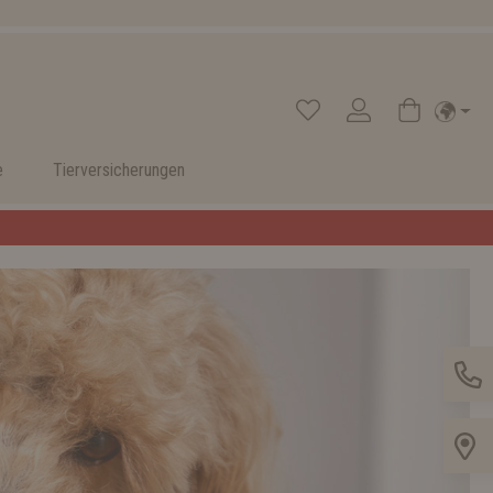
e
Tierversicherungen