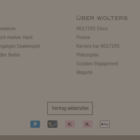
ÜBER WOLTERS
onnieren
WOLTERS Store
ich meinen Hund
Presse
ngungen Gewinnspiel
Karriere bei WOLTERS
ler finden
Philosophie
Soziales Engagement
Magazin
Vertrag widerrufen