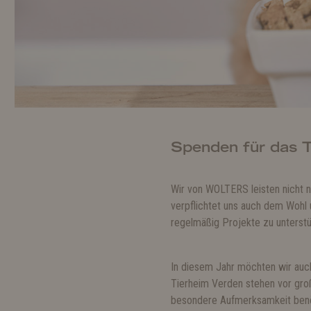
Spenden für das 
Wir von WOLTERS leisten nicht n
verpflichtet uns auch dem Wohl 
regelmäßig Projekte zu unterstü
In diesem Jahr möchten wir auc
Tierheim Verden stehen vor groß
besondere Aufmerksamkeit benötig