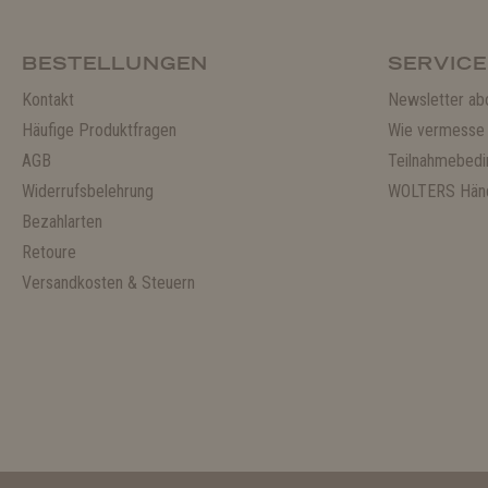
BESTELLUNGEN
SERVICE
Kontakt
Newsletter ab
Häufige Produktfragen
Wie vermesse 
AGB
Teilnahmebedi
Widerrufsbelehrung
WOLTERS Händ
Bezahlarten
Retoure
Versandkosten & Steuern