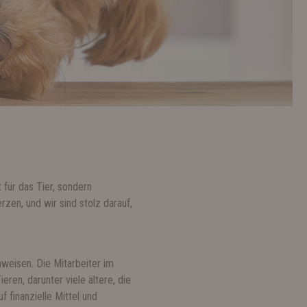
für das Tier, sondern
zen, und wir sind stolz darauf,
weisen. Die Mitarbeiter im
en, darunter viele ältere, die
 finanzielle Mittel und