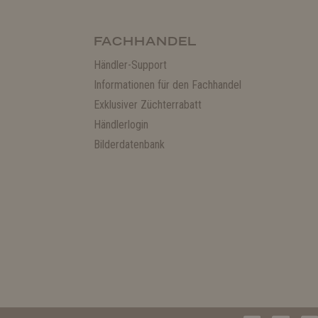
FACHHANDEL
Händler-Support
Informationen für den Fachhandel
Exklusiver Züchterrabatt
Händlerlogin
Bilderdatenbank