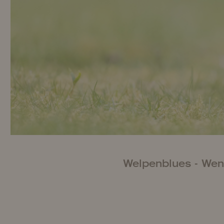
Welpenblues - Wen