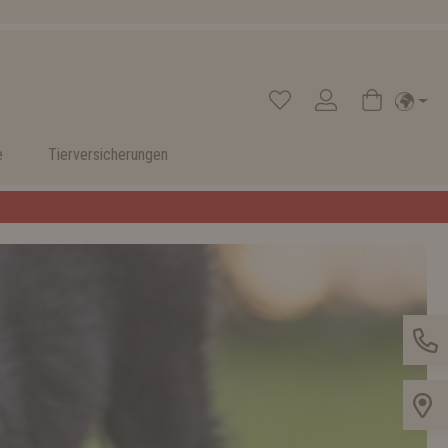
e
Tierversicherungen