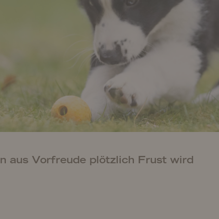
n aus Vorfreude plötzlich Frust wird