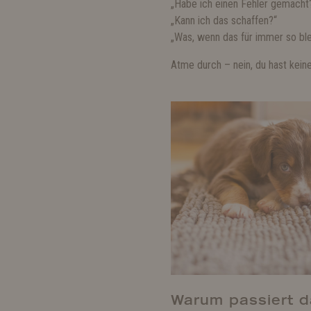
„Habe ich einen Fehler gemacht
„Kann ich das schaffen?“
„Was, wenn das für immer so ble
Atme durch – nein, du hast keine
Warum passiert 