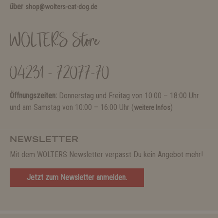
über
shop@wolters-cat-dog.de
WOLTERS Store
04231 - 72077-70
Öffnungszeiten:
Donnerstag und Freitag von 10:00 – 18:00 Uhr
und am Samstag von 10:00 – 16:00 Uhr (
)
weitere Infos
NEWSLETTER
Mit dem WOLTERS Newsletter verpasst Du kein Angebot mehr!
Jetzt zum Newsletter anmelden.