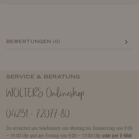
BEWERTUNGEN (0)
SERVICE & BERATUNG
WOLTERS Onlineshop
04231 - 72077-80
Du erreichst uns telefonisch von Montag bis Donnerstag von 9:00
– 16:00 Uhr und am Freitag von 9:00 – 13:00 Uhr
oder per E-Mail