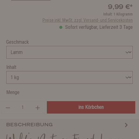
9,99 €*
Inhalt:
1 Kilogramm
Preise inkl. MwSt. zzgl. Versand- und Servicekosten
Sofort verfügbar, Lieferzeit 3 Tage
Geschmack
Inhalt
Menge
ins Körbchen
BESCHREIBUNG