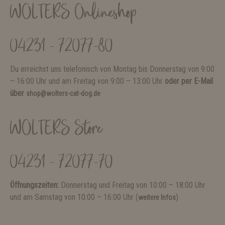
WOLTERS Onlineshop
04231 - 72077-80
Du erreichst uns telefonisch von Montag bis Donnerstag von 9:00
– 16:00 Uhr und am Freitag von 9:00 – 13:00 Uhr
oder per E-Mail
über
shop@wolters-cat-dog.de
WOLTERS Store
04231 - 72077-70
Öffnungszeiten:
Donnerstag und Freitag von 10:00 – 18:00 Uhr
und am Samstag von 10:00 – 16:00 Uhr (
)
weitere Infos